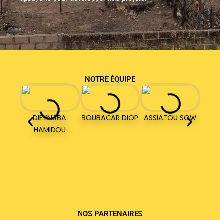
NOTRE ÉQUIPE
DIEYNABA
BOUBACAR DIOP
ASSÏATOU SOW
HAMIDOU
NOS PARTENAIRES