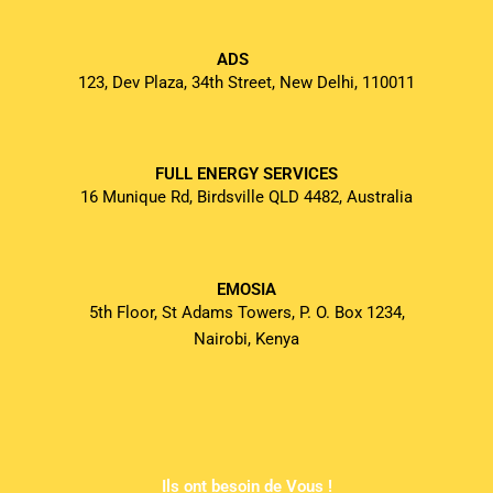
ADS
123, Dev Plaza, 34th Street, New Delhi, 110011
FULL ENERGY SERVICES
16 Munique Rd, Birdsville QLD 4482, Australia
EMOSIA
5th Floor, St Adams Towers, P. O. Box 1234,
Nairobi, Kenya
Ils ont besoin de Vous !