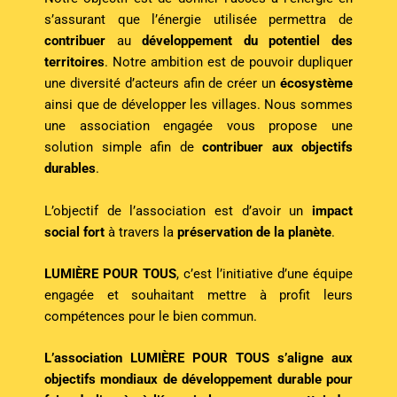
s’assurant que l’énergie utilisée permettra de
contribuer
au
développement du potentiel des
territoires
.
Notre ambition est de pouvoir dupliquer
une diversité d’acteurs afin de créer un
écosystème
ainsi que de développer les villages. Nous sommes
une association engagée vous propose une
solution simple afin de
contribuer aux objectifs
durables
.
L’objectif de l’association est d’avoir un
impact
social fort
à travers la
préservation de la planète
.
LUMIÈRE POUR TOUS
, c’est l’initiative d’une équipe
engagée et souhaitant mettre à profit leurs
compétences pour le bien commun.
L’association LUMIÈRE POUR TOUS s’aligne aux
objectifs mondiaux de développement durable pour