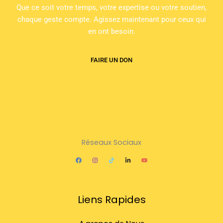
Que ce soit votre temps, votre expertise ou votre soutien,
chaque geste compte. Agissez maintenant pour ceux qui
en ont besoin.
FAIRE UN DON
Réseaux Sociaux
Liens Rapides